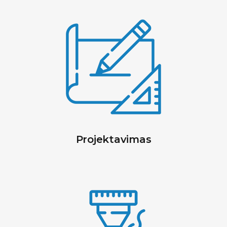
Projektavimas