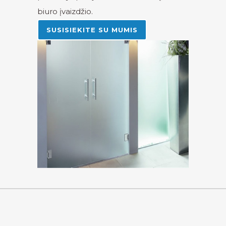
biuro įvaizdžio.
SUSISIEKITE SU MUMIS