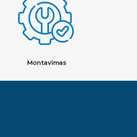
Montavimas